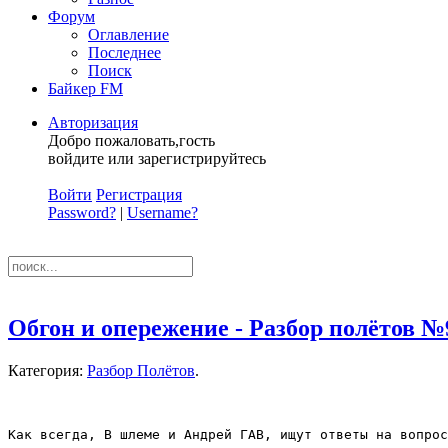
Форум
Оглавление
Последнее
Поиск
Байкер FM
Авторизация
Добро пожаловать,гость
войдите или зарегистрируйтесь
Войти
Регистрация
Password?
|
Username?
Обгон и опережение - Разбор полётов №
Категория:
Разбор Полётов
.
Как всегда, В шлеме и Андрей ГАВ, ищут ответы на вопрос