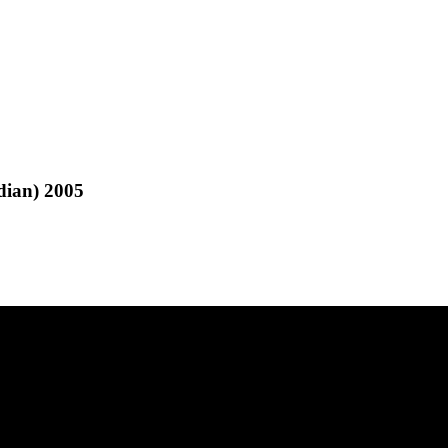
ian) 2005