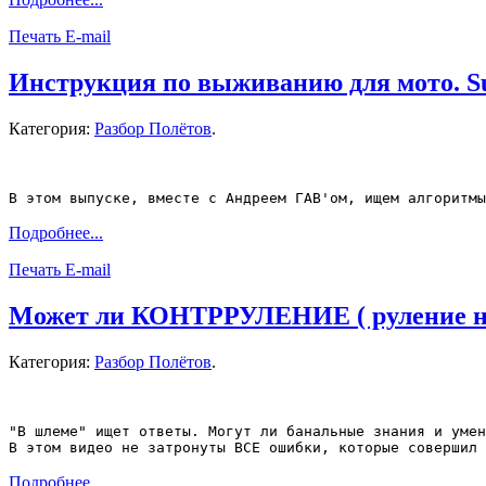
Печать
E-mail
Инструкция по выживанию для мото. Surv
Категория:
Разбор Полётов
.
В этом выпуске, вместе с Андреем ГАВ'ом, ищем алгоритмы
Подробнее...
Печать
E-mail
Может ли КОНТРРУЛЕНИЕ ( руление нао
Категория:
Разбор Полётов
.
"В шлеме" ищет ответы. Могут ли банальные знания и умен
В этом видео не затронуты ВСЕ ошибки, которые совершил 
Подробнее...