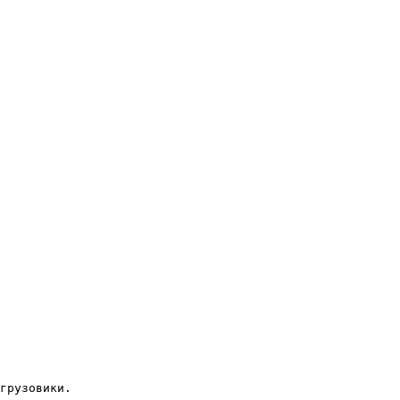
грузовики. 