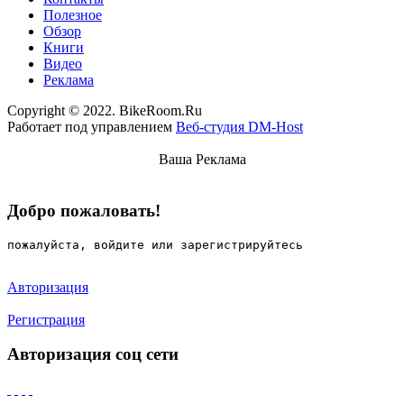
Полезное
Обзор
Книги
Видео
Реклама
Copyright © 2022. BikeRoom.Ru
Работает под управлением
Веб-студия DM-Host
Ваша Реклама
Добро пожаловать!
пожалуйста, войдите или зарегистрируйтесь
Авторизация
Регистрация
Авторизация соц сети