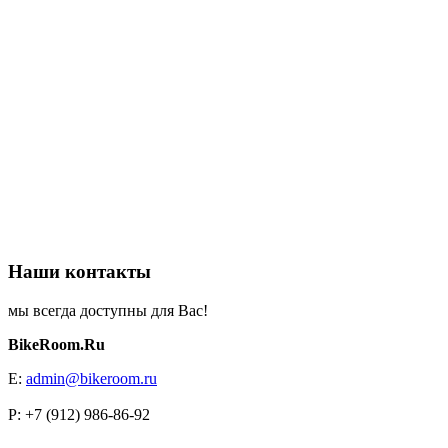
Наши контакты
мы всегда доступны для Вас!
BikeRoom.Ru
E:
admin@bikeroom.ru
P: +7 (912) 986-86-92