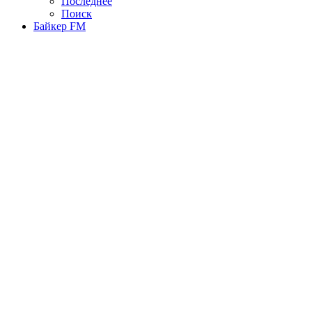
Последнее
Поиск
Байкер FM