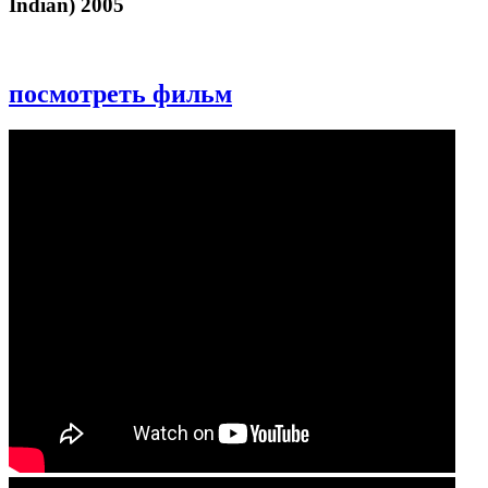
Indian) 2005
посмотреть фильм