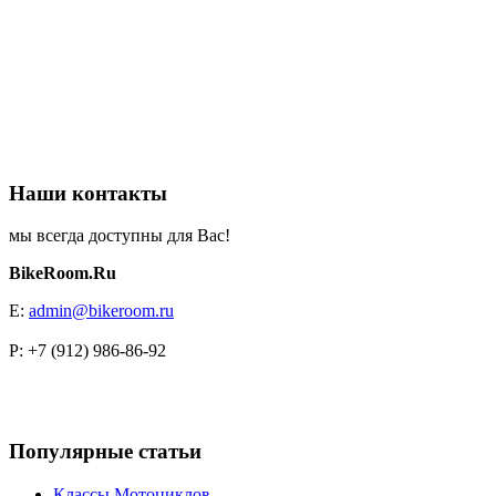
Наши контакты
мы всегда доступны для Вас!
BikeRoom.Ru
E:
admin@bikeroom.ru
P: +7 (912) 986-86-92
Популярные статьи
Классы Мотоциклов