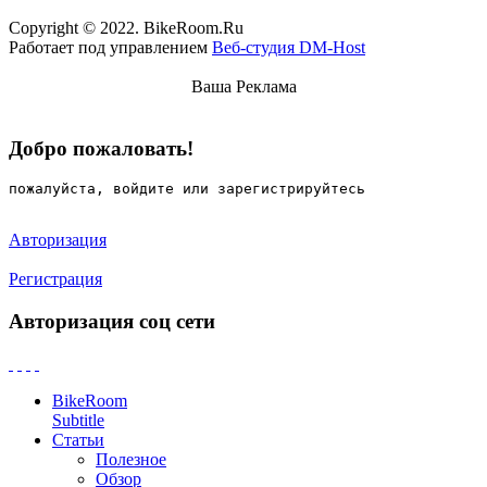
Copyright © 2022. BikeRoom.Ru
Работает под управлением
Веб-студия DM-Host
Ваша Реклама
Добро пожаловать!
пожалуйста, войдите или зарегистрируйтесь
Авторизация
Регистрация
Авторизация соц сети
BikeRoom
Subtitle
Статьи
Полезное
Обзор