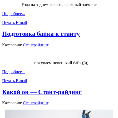
Езда на заднем колесе - сложный элемент
Подробнее...
Печать
E-mail
Подготовка байка к станту
Категория:
Стантрайдинг
.
1. покупаем новенький байк)))))
Подробнее...
Печать
E-mail
Какой он — Стант-райдинг
Категория:
Стантрайдинг
.