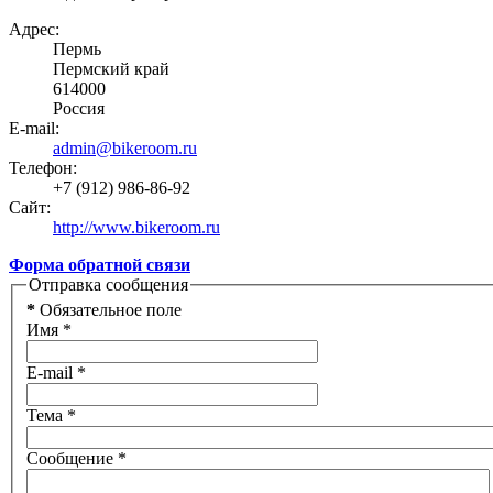
Адрес:
Пермь
Пермский край
614000
Россия
E-mail:
admin@bikeroom.ru
Телефон:
+7 (912) 986-86-92
Сайт:
http://www.bikeroom.ru
Форма обратной связи
Отправка сообщения
*
Обязательное поле
Имя
*
E-mail
*
Тема
*
Сообщение
*