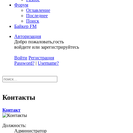
Форум
Оглавление
Последнее
Поиск
Байкер FM
Авторизация
Добро пожаловать,гость
войдите или зарегистрируйтесь
Войти
Регистрация
Password?
|
Username?
Контакты
Контакт
Должность:
Администратор