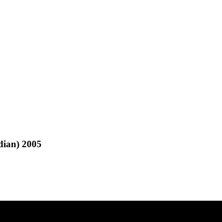
ian) 2005