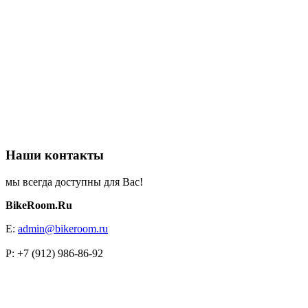
Наши контакты
мы всегда доступны для Вас!
BikeRoom.Ru
E:
admin@bikeroom.ru
P: +7 (912) 986-86-92