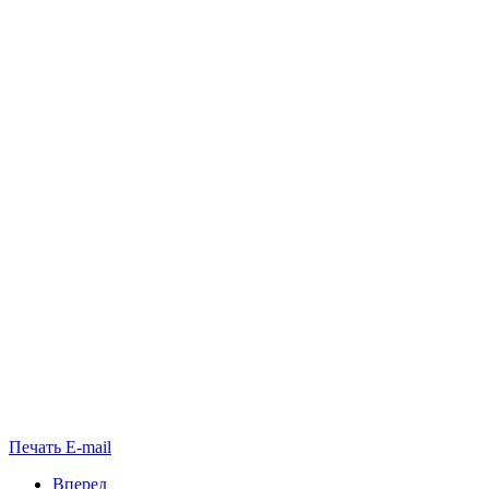
Печать
E-mail
Вперед