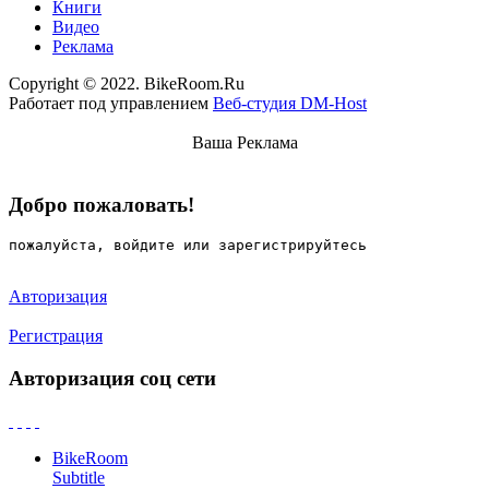
Книги
Видео
Реклама
Copyright © 2022. BikeRoom.Ru
Работает под управлением
Веб-студия DM-Host
Ваша Реклама
Добро пожаловать!
пожалуйста, войдите или зарегистрируйтесь
Авторизация
Регистрация
Авторизация соц сети
BikeRoom
Subtitle