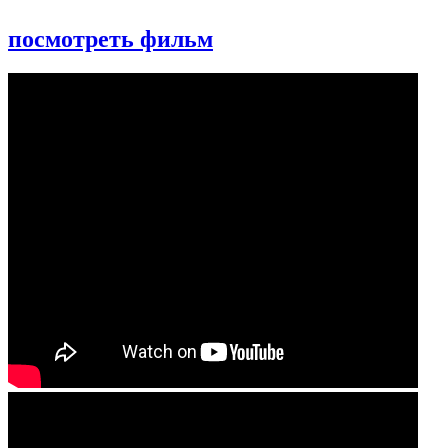
посмотреть фильм