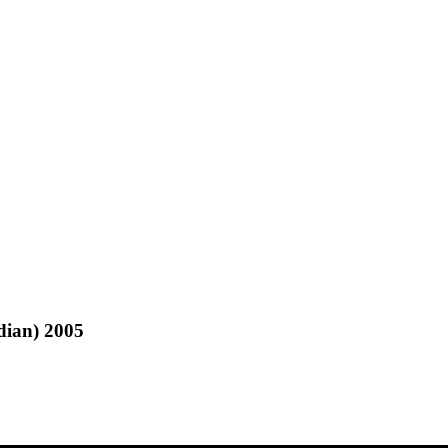
ian) 2005