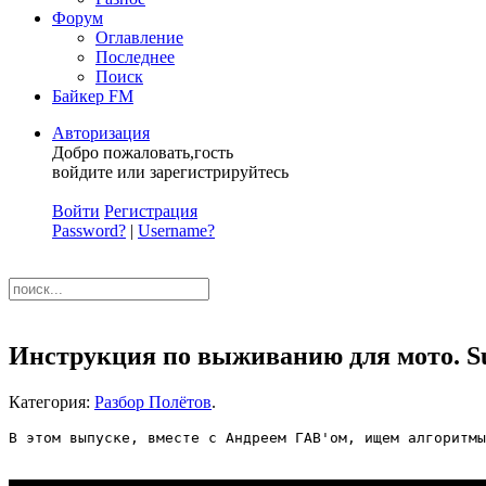
Форум
Оглавление
Последнее
Поиск
Байкер FM
Авторизация
Добро пожаловать,гость
войдите или зарегистрируйтесь
Войти
Регистрация
Password?
|
Username?
Инструкция по выживанию для мото. Surv
Категория:
Разбор Полётов
.
В этом выпуске, вместе с Андреем ГАВ'ом, ищем алгоритмы