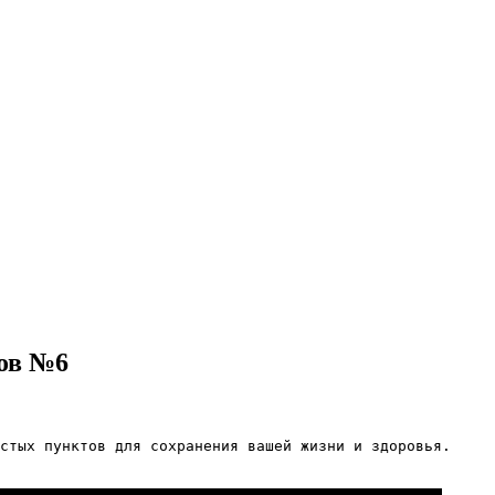
тов №6
стых пунктов для сохранения вашей жизни и здоровья.