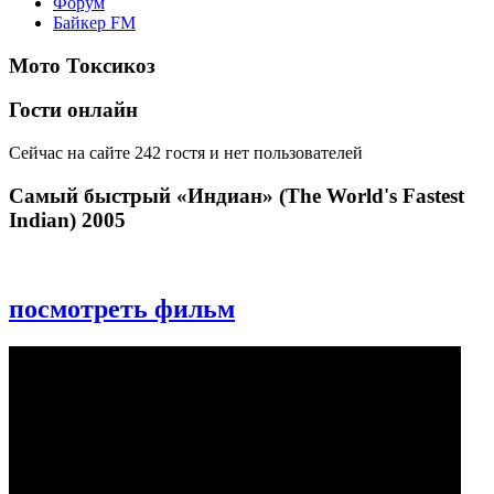
Форум
Байкер FM
Мото Токсикоз
Гости онлайн
Сейчас на сайте 242 гостя и нет пользователей
Самый быстрый «Индиан» (The World's Fastest
Indian) 2005
посмотреть фильм