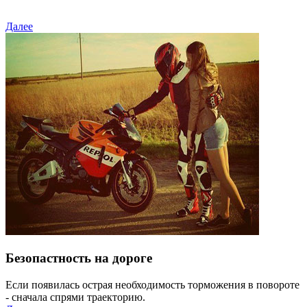
Далее
Безопастность на дороге
Если появилась острая необходимость торможения в повороте
- сначала спрями траекторию.