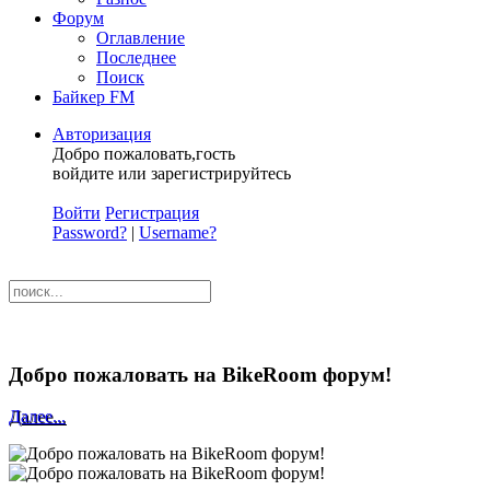
Форум
Оглавление
Последнее
Поиск
Байкер FM
Авторизация
Добро пожаловать,гость
войдите или зарегистрируйтесь
Войти
Регистрация
Password?
|
Username?
Добро пожаловать на BikeRoom форум!
Далее...