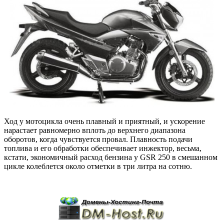
Ход у мотоцикла очень плавный и приятный, и ускорение
нарастает равномерно вплоть до верхнего диапазона
оборотов, когда чувствуется провал. Плавность подачи
топлива и его обработки обеспечивает инжектор, весьма,
кстати, экономичный расход бензина у GSR 250 в смешанном
цикле колеблется около отметки в три литра на сотню.