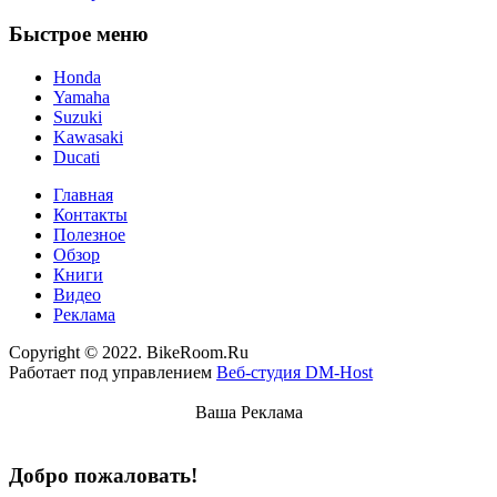
Быстрое меню
Honda
Yamaha
Suzuki
Kawasaki
Ducati
Главная
Контакты
Полезное
Обзор
Книги
Видео
Реклама
Copyright © 2022. BikeRoom.Ru
Работает под управлением
Веб-студия DM-Host
Ваша Реклама
Добро пожаловать!