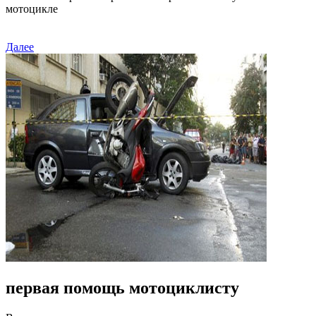
мотоцикле
Далее
первая помощь мотоциклисту