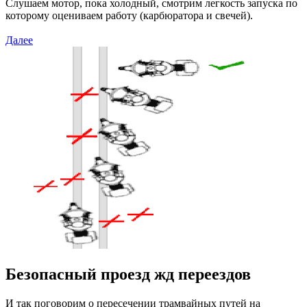
Слушаем мотор, пока холодный, смотрим легкость запуска по
которому оцениваем работу (карбюратора и свечей).
Далее
Безопасный проезд жд переездов
И так поговорим о пересечении трамвайных путей на