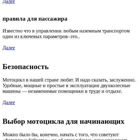
Далее
правила для пассажира
Известно что в управлении любым наземным транспортом
один из ключевых параметров–это..
Далее
Безопасность
Мотоцикл в нашей стране любят. И надо сказать, заслуженно.
Удобные, мощные и простые в эксплуатации двухколесные
машины — незаменимые помощники в труде и отдыхе.
Далее
Выбор мотоцикла для начинающих
Можно было бы, конечно, начать с того, что советуют