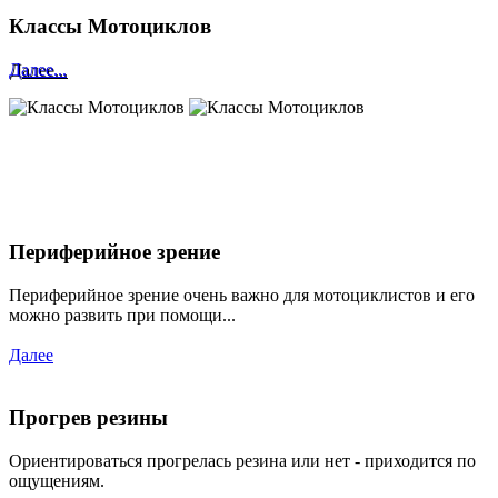
Классы Мотоциклов
Далее...
Периферийное зрение
Периферийное зрение очень важно для мотоциклистов и его
можно развить при помощи...
Далее
Прогрев резины
Ориентироваться прогрелась резина или нет - приходится по
ощущениям.