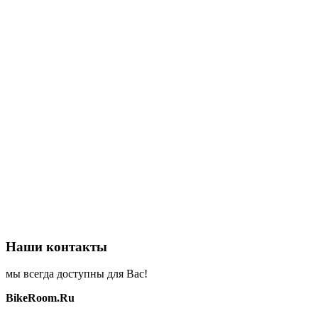
Наши контакты
мы всегда доступны для Вас!
BikeRoom.Ru