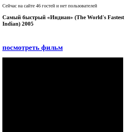
Сейчас на сайте 46 гостей и нет пользователей
Самый быстрый «Индиан» (The World's Fastest
Indian) 2005
посмотреть фильм