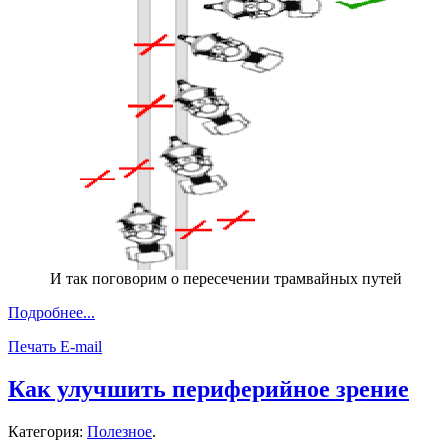
И так поговорим о пересечении трамвайных путей
Подробнее...
Печать
E-mail
Как улучшить периферийное зрение
Категория:
Полезное
.