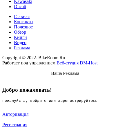
Kawasaki
Ducati
Главная
Контакты
Полезное
Обзор
Книги
Видео
Реклама
Copyright © 2022. BikeRoom.Ru
Работает под управлением
Веб-студия DM-Host
Ваша Реклама
Добро пожаловать!
пожалуйста, войдите или зарегистрируйтесь
Авторизация
Регистрация