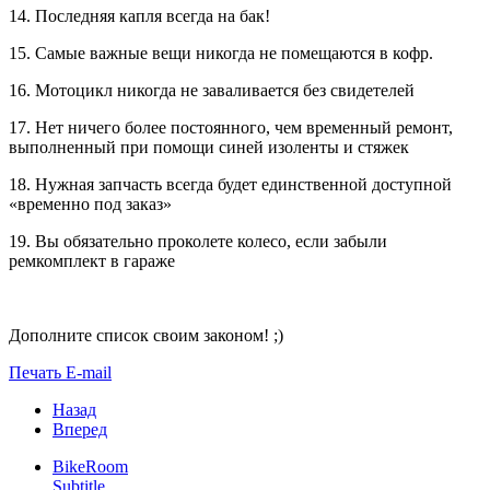
14. Последняя капля всегда на бак!
15. Самые важные вещи никогда не помещаются в кофр.
16. Мотоцикл никогда не заваливается без свидетелей
17. Нет ничего более постоянного, чем временный ремонт,
выполненный при помощи синей изоленты и стяжек
18. Нужная запчасть всегда будет единственной доступной
«временно под заказ»
19. Вы обязательно проколете колесо, если забыли
ремкомплект в гараже
Дополните список своим законом! ;)
Печать
E-mail
Назад
Вперед
BikeRoom
Subtitle