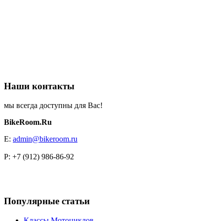
Наши контакты
мы всегда доступны для Вас!
BikeRoom.Ru
E:
admin@bikeroom.ru
P: +7 (912) 986-86-92
Популярные статьи
Классы Мотоциклов