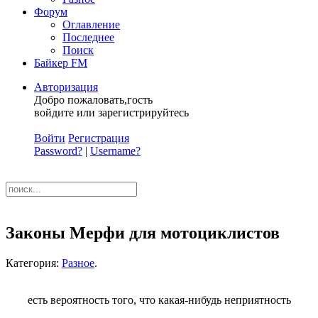
Форум
Оглавление
Последнее
Поиск
Байкер FM
Авторизация
Добро пожаловать,гость
войдите или зарегистрируйтесь
Войти
Регистрация
Password?
|
Username?
Законы Мерфи для мотоциклистов
Категория:
Разное
.
есть вероятность того, что какая-нибудь неприятность