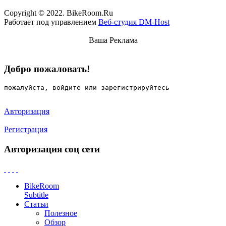
Copyright © 2022. BikeRoom.Ru
Работает под управлением
Веб-студия DM-Host
Ваша Реклама
Добро пожаловать!
пожалуйста, войдите или зарегистрируйтесь
Авторизация
Регистрация
Авторизация соц сети
BikeRoom
Subtitle
Статьи
Полезное
Обзор