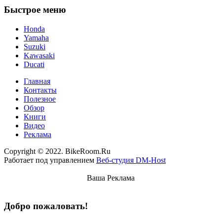
Быстрое меню
Honda
Yamaha
Suzuki
Kawasaki
Ducati
Главная
Контакты
Полезное
Обзор
Книги
Видео
Реклама
Copyright © 2022. BikeRoom.Ru
Работает под управлением
Веб-студия DM-Host
Ваша Реклама
Добро пожаловать!