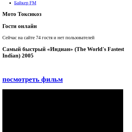
Байкер FM
Мото Токсикоз
Гости онлайн
Сейчас на сайте 74 гостя и нет пользователей
Самый быстрый «Индиан» (The World's Fastest
Indian) 2005
посмотреть фильм