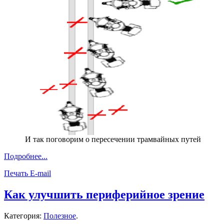
И так поговорим о пересечении трамвайных путей
Подробнее...
Печать
E-mail
Как улучшить периферийное зрение
Категория:
Полезное
.