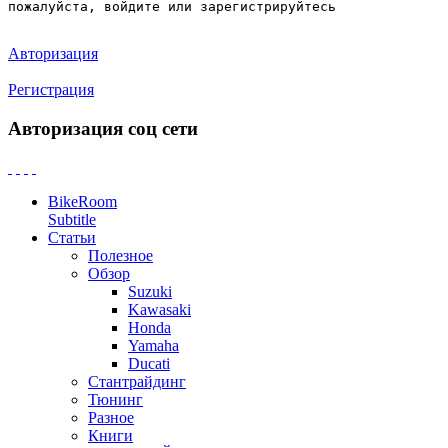
пожалуйста, войдите или зарегистрируйтесь
Авторизация
Регистрация
Авторизация соц сети
BikeRoom
Subtitle
Статьи
Полезное
Обзор
Suzuki
Kawasaki
Honda
Yamaha
Ducati
Стантрайдинг
Тюнинг
Разное
Книги