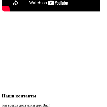
Наши контакты
мы всегда доступны для Вас!