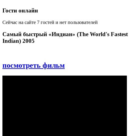
Гости онлайн
Сейчас на сайте 7 гостей и нет пользователей
Самый быстрый «Индиан» (The World's Fastest
Indian) 2005
посмотреть фильм