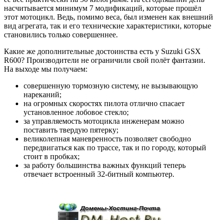
насчитывается минимум 7 модификаций, которые прошёл
этот мотоцикл. Ведь, помимо веса, был изменен как внешний
вид агрегата, так и его технические характеристики, которые
становились только совершеннее.
Какие же дополнительные достоинства есть у Suzuki GSX
R600? Производители не ограничили свой полёт фантазии.
На выходе мы получаем:
совершенную тормозную систему, не вызывающую
нареканий;
на огромных скоростях пилота отлично спасает
установленное лобовое стекло;
за управляемость мотоцикла инженерам можно
поставить твердую пятерку;
великолепная маневренность позволяет свободно
передвигаться как по трассе, так и по городу, который
стоит в пробках;
за работу большинства важных функций теперь
отвечает встроенный 32-битный компьютер.