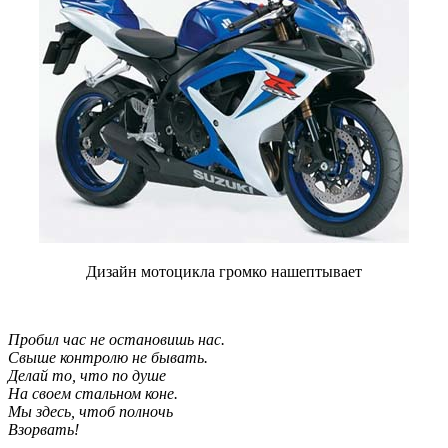
Дизайн мотоцикла громко нашептывает
Пробил час не остановишь нас.
Свыше контролю не бывать.
Делай то, что по душе
На своем стальном коне.
Мы здесь, чтоб полночь
Взорвать!