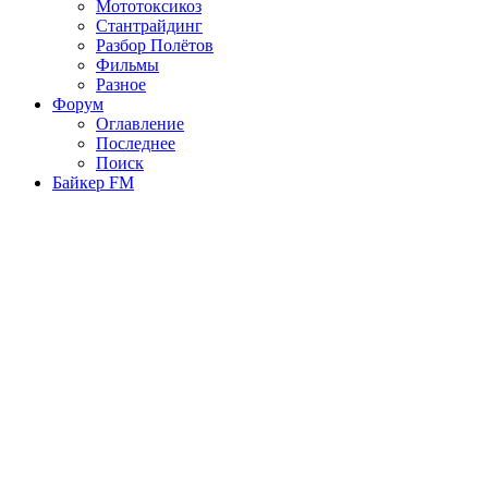
Мототоксикоз
Стантрайдинг
Разбор Полётов
Фильмы
Разное
Форум
Оглавление
Последнее
Поиск
Байкер FM