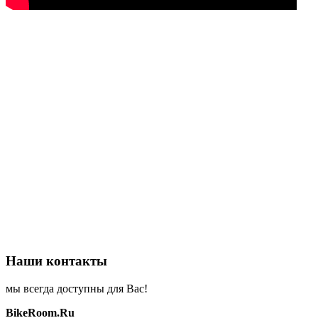
Наши контакты
мы всегда доступны для Вас!
BikeRoom.Ru