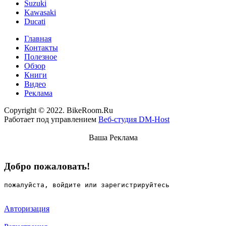
Suzuki
Kawasaki
Ducati
Главная
Контакты
Полезное
Обзор
Книги
Видео
Реклама
Copyright © 2022. BikeRoom.Ru
Работает под управлением
Веб-студия DM-Host
Ваша Реклама
Добро пожаловать!
пожалуйста, войдите или зарегистрируйтесь
Авторизация