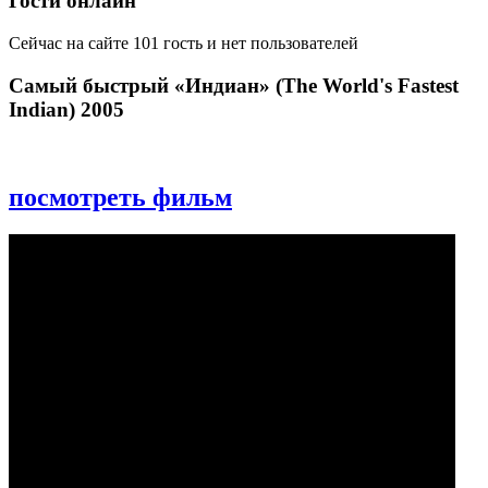
Гости онлайн
Сейчас на сайте 101 гость и нет пользователей
Самый быстрый «Индиан» (The World's Fastest
Indian) 2005
посмотреть фильм