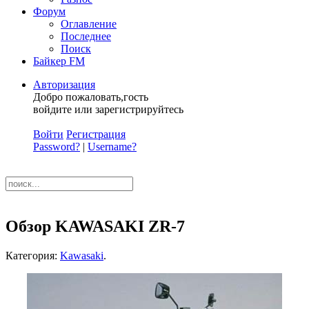
Форум
Оглавление
Последнее
Поиск
Байкер FM
Авторизация
Добро пожаловать,гость
войдите или зарегистрируйтесь
Войти
Регистрация
Password?
|
Username?
Обзор KAWASAKI ZR-7
Категория:
Kawasaki
.